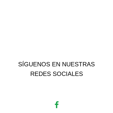
SÍGUENOS EN NUESTRAS
REDES SOCIALES