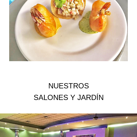
NUESTROS
SALONES Y JARDÍN