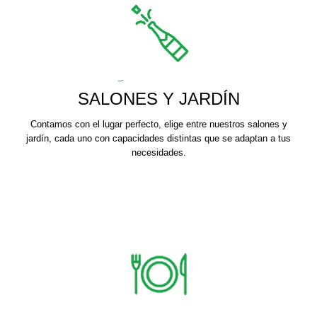
SALONES Y JARDÍN
Contamos con el lugar perfecto, elige entre nuestros salones y
jardín, cada uno con capacidades distintas que se adaptan a tus
necesidades.