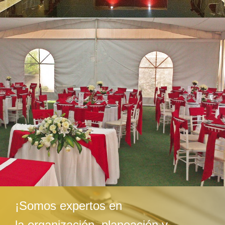
¡Somos expertos en
la organización, planeación y