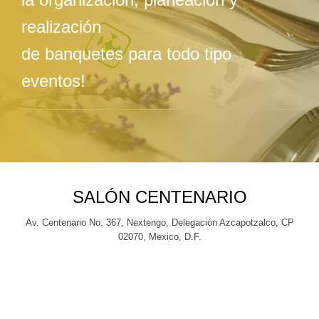
realización
de banquetes para todo tipo
eventos!
SALÓN CENTENARIO
Av. Centenario No. 367, Nextengo, Delegación Azcapotzalco, CP
02070, Mexico, D.F.